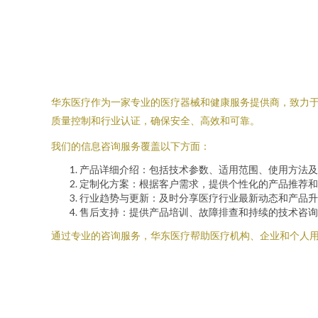
华东医疗作为一家专业的医疗器械和健康服务提供商，致力
质量控制和行业认证，确保安全、高效和可靠。
我们的信息咨询服务覆盖以下方面：
产品详细介绍：包括技术参数、适用范围、使用方法及
定制化方案：根据客户需求，提供个性化的产品推荐和
行业趋势与更新：及时分享医疗行业最新动态和产品升
售后支持：提供产品培训、故障排查和持续的技术咨询
通过专业的咨询服务，华东医疗帮助医疗机构、企业和个人