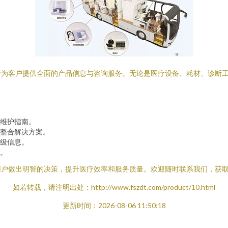
于为客户提供全面的产品信息与咨询服务。无论是医疗设备、耗材、诊断
维护指南。
整合解决方案。
级信息。
。
用户做出明智的决策，提升医疗效率和服务质量。欢迎随时联系我们，获
如若转载，请注明出处：http://www.fszdt.com/product/10.html
更新时间：2026-08-06 11:50:18