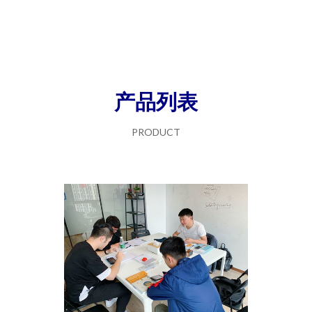
产品列表
PRODUCT