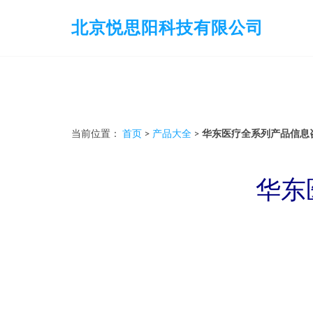
北京悦思阳科技有限公司
当前位置：
首页
>
产品大全
>
华东医疗全系列产品信息
华东