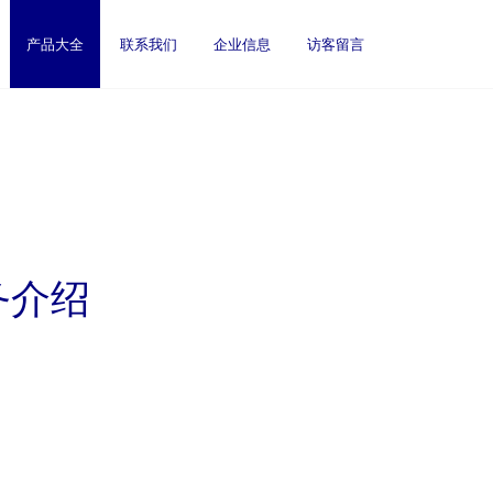
产品大全
联系我们
企业信息
访客留言
务介绍