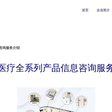
首页
企业简介
咨询服务介绍
医疗全系列产品信息咨询服