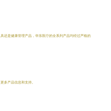
工具还是健康管理产品，华东医疗的全系列产品均经过严格的
取更多产品信息和支持。