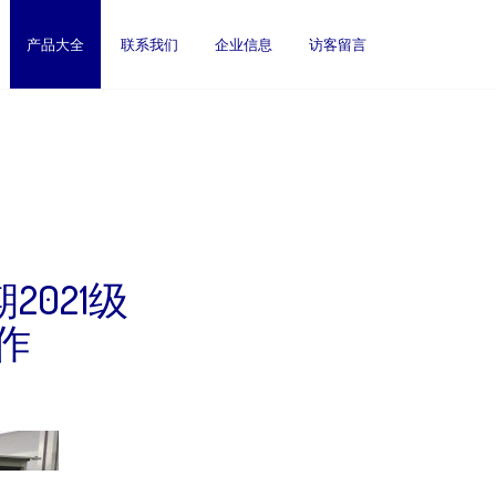
产品大全
联系我们
企业信息
访客留言
2021级
作