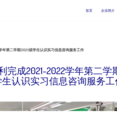
首页
企业简介
22学年第二学期2021级学生认识实习信息咨询服务工作
完成2021-2022学年第二学期
学生认识实习信息咨询服务工