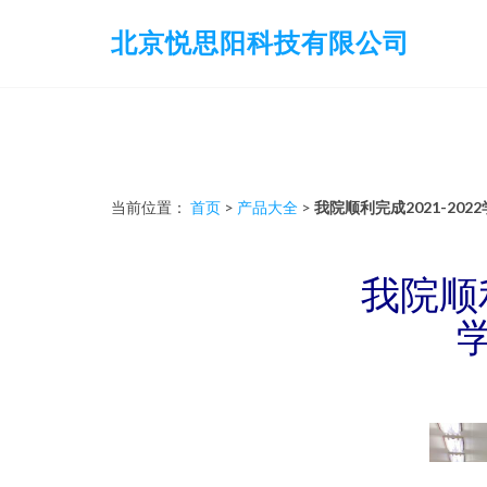
北京悦思阳科技有限公司
当前位置：
首页
>
产品大全
>
我院顺利完成2021-20
我院顺利