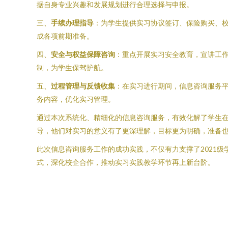
据自身专业兴趣和发展规划进行合理选择与申报。
三、
手续办理指导
：为学生提供实习协议签订、保险购买、
成各项前期准备。
四、
安全与权益保障咨询
：重点开展实习安全教育，宣讲工
制，为学生保驾护航。
五、
过程管理与反馈收集
：在实习进行期间，信息咨询服务
务内容，优化实习管理。
通过本次系统化、精细化的信息咨询服务，有效化解了学生
导，他们对实习的意义有了更深理解，目标更为明确，准备
此次信息咨询服务工作的成功实践，不仅有力支撑了2021
式，深化校企合作，推动实习实践教学环节再上新台阶。