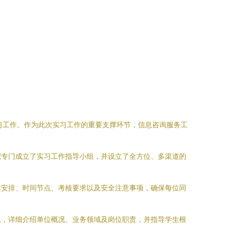
识实习工作。作为此次实习工作的重要支撑环节，信息咨询服务工
院专门成立了实习工作指导小组，并设立了全方位、多渠道的
体安排、时间节点、考核要求以及安全注意事项，确保每位同
息，详细介绍单位概况、业务领域及岗位职责，并指导学生根