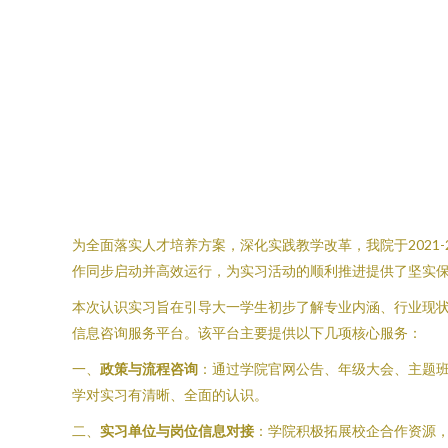
为全面落实人才培养方案，深化实践教学改革，我院于2021
作同步启动并高效运行，为实习活动的顺利推进提供了坚实
本次认识实习旨在引导大一学生初步了解专业内涵、行业现
信息咨询服务平台。该平台主要提供以下几项核心服务：
一、
政策与流程咨询
：通过学院官网公告、年级大会、主题
学对实习有清晰、全面的认识。
二、
实习单位与岗位信息对接
：学院积极拓展校企合作资源