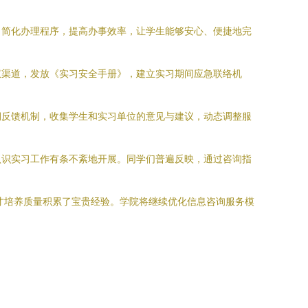
，简化办理程序，提高办事效率，让学生能够安心、便捷地完
权渠道，发放《实习安全手册》，建立实习期间应急联络机
期反馈机制，收集学生和实习单位的意见与建议，动态调整服
认识实习工作有条不紊地开展。同学们普遍反映，通过咨询指
才培养质量积累了宝贵经验。学院将继续优化信息咨询服务模