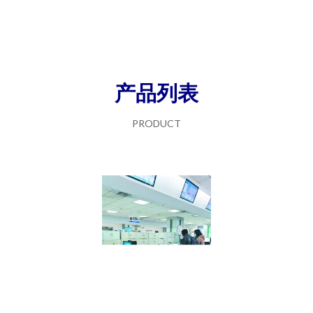
产品列表
PRODUCT